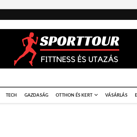
TECH
GAZDASÁG
OTTHON ÉS KERT
VÁSÁRLÁS