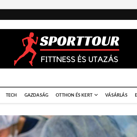
TECH
GAZDASÁG
OTTHON ÉS KERT
VÁSÁRLÁS