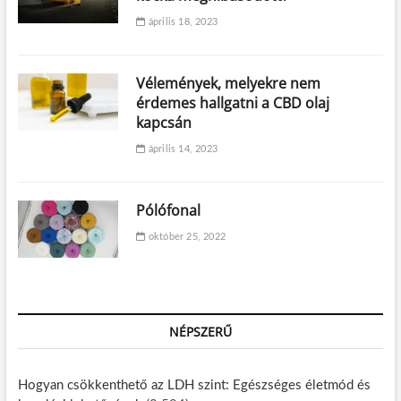
április 18, 2023
Vélemények, melyekre nem
érdemes hallgatni a CBD olaj
kapcsán
április 14, 2023
Pólófonal
október 25, 2022
NÉPSZERŰ
Hogyan csökkenthető az LDH szint: Egészséges életmód és