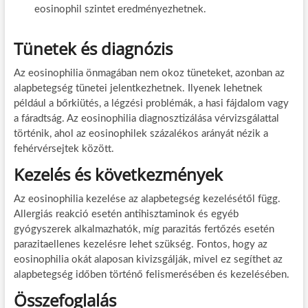
eosinophil szintet eredményezhetnek.
Tünetek és diagnózis
Az eosinophilia önmagában nem okoz tüneteket, azonban az
alapbetegség tünetei jelentkezhetnek. Ilyenek lehetnek
például a bőrkiütés, a légzési problémák, a hasi fájdalom vagy
a fáradtság. Az eosinophilia diagnosztizálása vérvizsgálattal
történik, ahol az eosinophilek százalékos arányát nézik a
fehérvérsejtek között.
Kezelés és következmények
Az eosinophilia kezelése az alapbetegség kezelésétől függ.
Allergiás reakció esetén antihisztaminok és egyéb
gyógyszerek alkalmazhatók, míg parazitás fertőzés esetén
parazitaellenes kezelésre lehet szükség. Fontos, hogy az
eosinophilia okát alaposan kivizsgálják, mivel ez segíthet az
alapbetegség időben történő felismerésében és kezelésében.
Összefoglalás