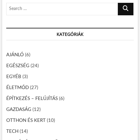
t
o
S
é
:
s
e
t
s
a
:
n
r
KATEGÓRIÁK
c
a
h
v
…
AJÁNLÓ
(6)
i
EGÉSZSÉG
(24)
g
á
EGYÉB
(3)
c
ÉLETMÓD
(27)
i
ÉPÍTKEZÉS – FELÚJÍTÁS
(6)
ó
GAZDASÁG
(12)
OTTHON ÉS KERT
(10)
TECH
(14)