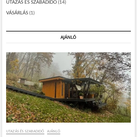
UTAZÁS ÉS SZABADIDŐ
(14)
VÁSÁRLÁS
(1)
AJÁNLÓ
UTAZÁS ÉS SZABADIDŐ
AJÁNLÓ