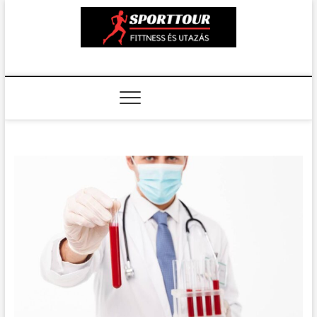
S
k
i
p
Sport és Utazás
TIPPEK AZ AKTÍV ÉLETMÓD KEDVELŐINEK
t
o
Blog
c
o
n
t
e
n
t