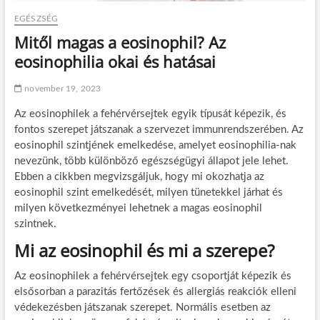
EGÉSZSÉG
Mitől magas a eosinophil? Az
eosinophilia okai és hatásai
november 19, 2023
Az eosinophilek a fehérvérsejtek egyik típusát képezik, és
fontos szerepet játszanak a szervezet immunrendszerében. Az
eosinophil szintjének emelkedése, amelyet eosinophilia-nak
nevezünk, több különböző egészségügyi állapot jele lehet.
Ebben a cikkben megvizsgáljuk, hogy mi okozhatja az
eosinophil szint emelkedését, milyen tünetekkel járhat és
milyen következményei lehetnek a magas eosinophil
szintnek.
Mi az eosinophil és mi a szerepe?
Az eosinophilek a fehérvérsejtek egy csoportját képezik és
elsősorban a parazitás fertőzések és allergiás reakciók elleni
védekezésben játszanak szerepet. Normális esetben az