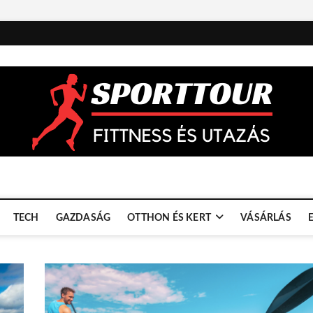
TECH
GAZDASÁG
OTTHON ÉS KERT
VÁSÁRLÁS