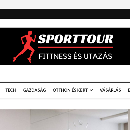
TECH
GAZDASÁG
OTTHON ÉS KERT
VÁSÁRLÁS