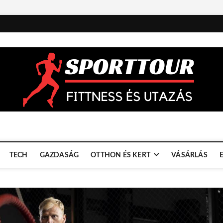
TECH
GAZDASÁG
OTTHON ÉS KERT
VÁSÁRLÁS