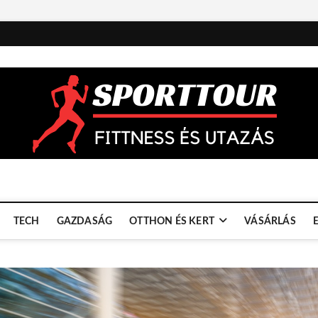
TECH
GAZDASÁG
OTTHON ÉS KERT
VÁSÁRLÁS