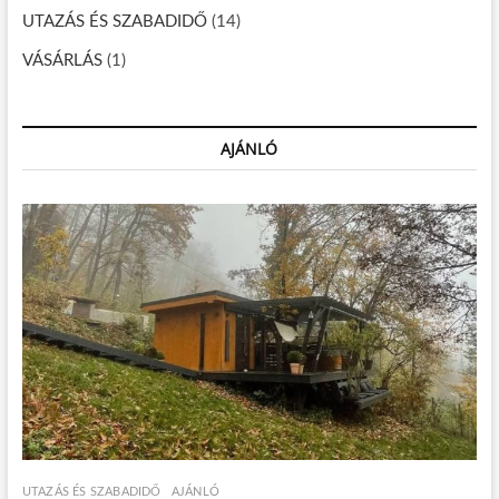
UTAZÁS ÉS SZABADIDŐ
(14)
VÁSÁRLÁS
(1)
AJÁNLÓ
UTAZÁS ÉS SZABADIDŐ
AJÁNLÓ