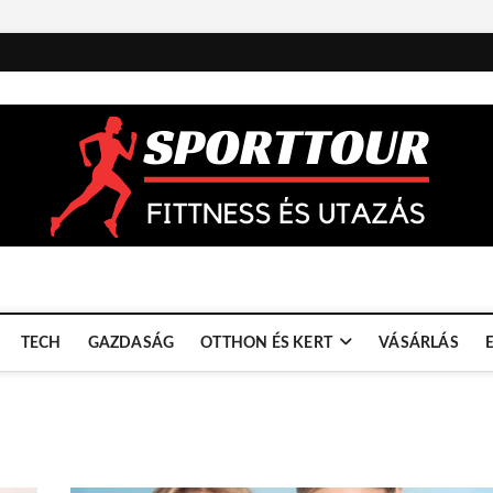
TECH
GAZDASÁG
OTTHON ÉS KERT
VÁSÁRLÁS