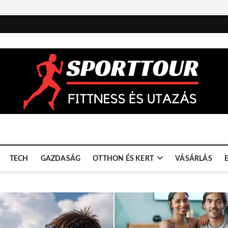
TECH
GAZDASÁG
OTTHON ÉS KERT
VÁSÁRLÁS