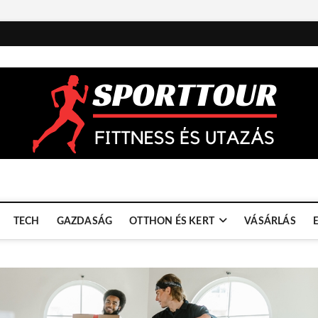
TECH
GAZDASÁG
OTTHON ÉS KERT
VÁSÁRLÁS